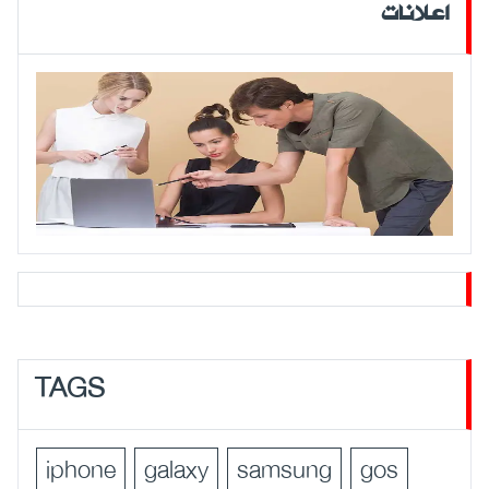
اعلانات
TAGS
iphone
galaxy
samsung
gos