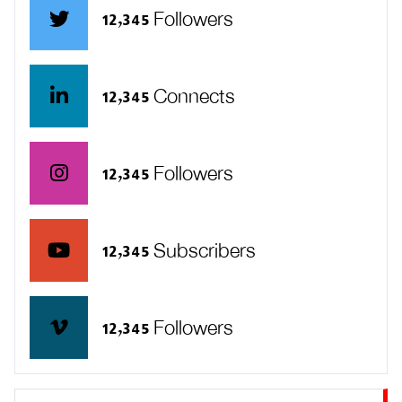
12,345 Followers
12,345 Connects
12,345 Followers
12,345 Subscribers
12,345 Followers