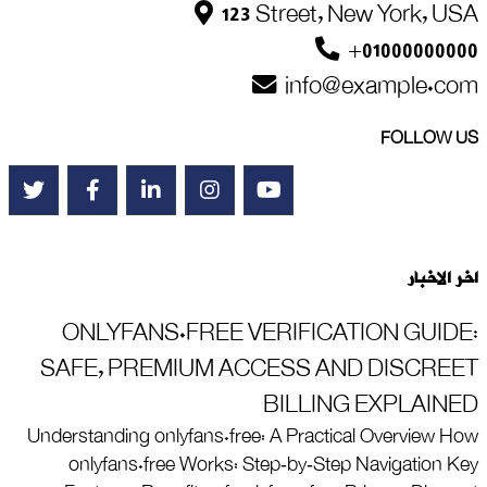
123 Street, New York, USA
+01000000000
info@example.com
FOLLOW US
اخر الاخبار
ONLYFANS.FREE VERIFICATION GUIDE:
SAFE, PREMIUM ACCESS AND DISCREET
BILLING EXPLAINED
Understanding onlyfans.free: A Practical Overview How
onlyfans.free Works: Step‑by‑Step Navigation Key