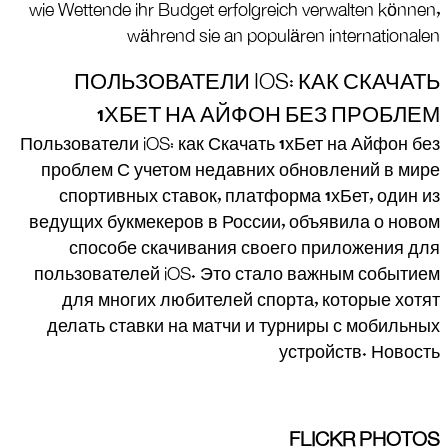
wie Wettende ihr Budget erfolgreich verwalten können,
während sie an populären internationalen
ПОЛЬЗОВАТЕЛИ IOS: КАК СКАЧАТЬ
1ХБЕТ НА АЙФОН БЕЗ ПРОБЛЕМ
Пользователи iOS: как Скачать 1хБет на Айфон без
проблем С учетом недавних обновлений в мире
спортивных ставок, платформа 1хБет, один из
ведущих букмекеров в России, объявила о новом
способе скачивания своего приложения для
пользователей iOS. Это стало важным событием
для многих любителей спорта, которые хотят
делать ставки на матчи и турниры с мобильных
устройств. Новость
FLICKR PHOTOS